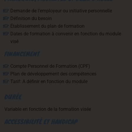
Demande de l’employeur ou initiative personnelle
Définition du besoin
Établissement du plan de formation
Dates de formation à convenir en fonction du module
visé
FINANCEMENT
Compte Personnel de Formation (CPF)
Plan de développement des compétences
Tarif: A définir en fonction du module
DURÉE
Variable en fonction de la formation visée
ACCESSIBILITÉ ET HANDICAP