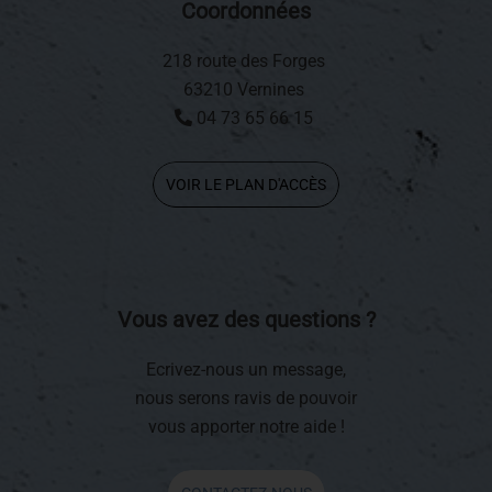
Coordonnées
218 route des Forges
63210 Vernines
04 73 65 66 15
VOIR LE PLAN D'ACCÈS
Vous avez des questions ?
Ecrivez-nous un message,
nous serons ravis de pouvoir
vous apporter notre aide !