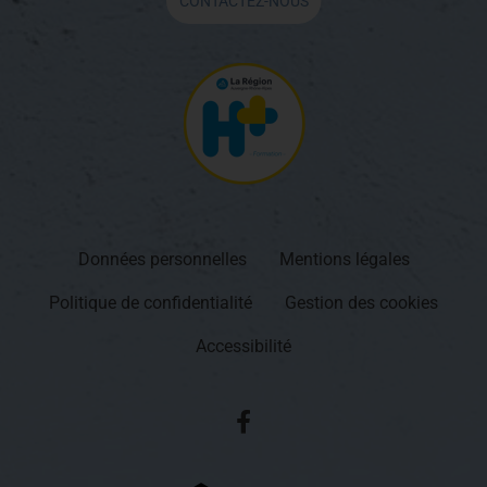
CONTACTEZ-NOUS
Données personnelles
Mentions légales
Politique de confidentialité
Gestion des cookies
Accessibilité