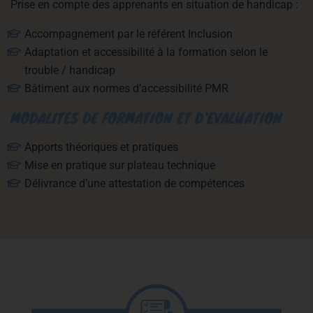
Prise en compte des apprenants en situation de handicap :
Accompagnement par le référent Inclusion
Adaptation et accessibilité à la formation selon le
trouble / handicap
Bâtiment aux normes d’accessibilité PMR
MODALITES DE FORMATION ET D'EVALUATION
Apports théoriques et pratiques
Mise en pratique sur plateau technique
Délivrance d’une attestation de compétences