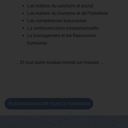
Les métiers du sanitaire et social
Les métiers du tourisme et de l’hôtellerie
Les compétences transverses
La communication interpersonnelle
Le management et les Ressources
humaines
... Et tout autre module monté sur mesure .....
TÉLÉCHARGER NOTRE FICHE DE FORMATION