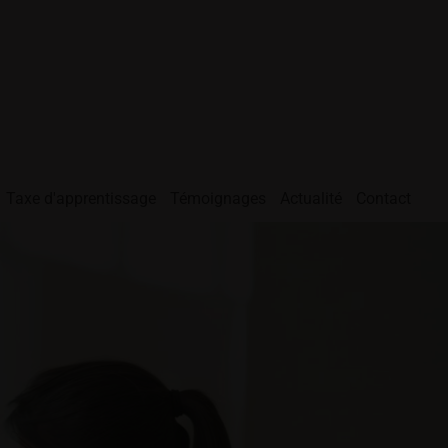
Taxe d'apprentissage
Témoignages
Actualité
Contact