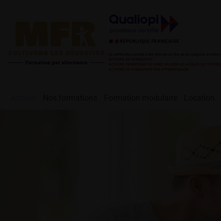
Accueil
Nos formations
Formation modulaire
Location