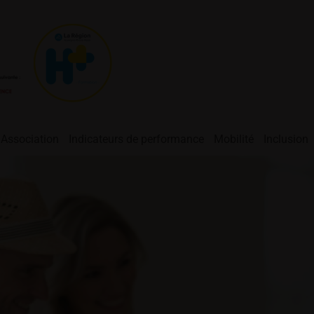
Association
Indicateurs de performance
Mobilité
Inclusion