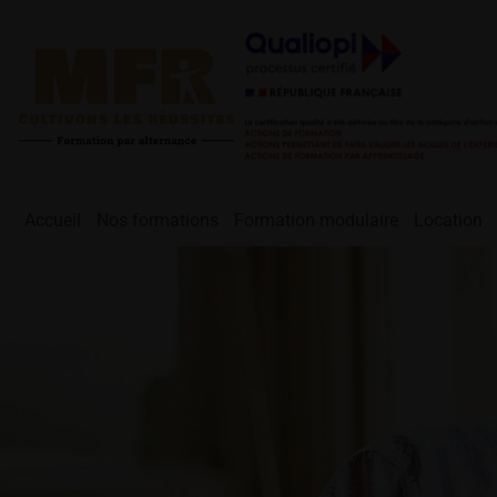
Accueil
Nos formations
Formation modulaire
Location