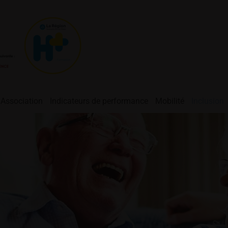
Association
Indicateurs de performance
Mobilité
Inclusion