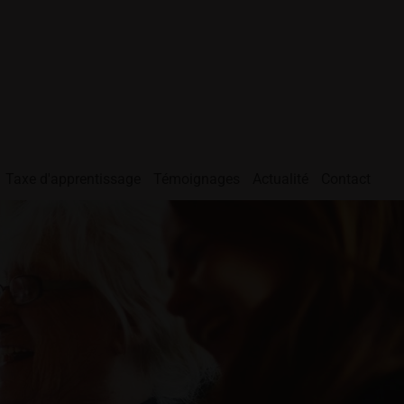
Taxe d'apprentissage
Témoignages
Actualité
Contact